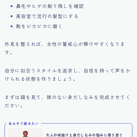
鼻毛やヒゲの剃り残しを確認
美容室で流行の髪型にする
靴をピカピカに磨く
外見を整えれば、女性の警戒心が解けやすくなりま
す。
自分に似合うスタイルを追求し、自信を持って声をか
けられる状態を作りましょう。
まずは鏡を見て、隙のない身だしなみを完成させてく
ださい。
あわせて読みたい
大人の垢抜けと身だしなみの悩みに寄り添う