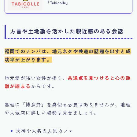
『Tabicolle』
方言や土地勘を活かした親近感のある会話
福岡でのナンパは、地元ネタや共通の話題を出すと成
功率が上がります。
地元愛が強い女性が多く、
共通点を見つけると心の距
離が縮まる
からです。
無理に「博多弁」を真似る必要はありませんが、地理
や人気店に詳しい姿勢は見せましょう。
天神や大名の人気カフェ