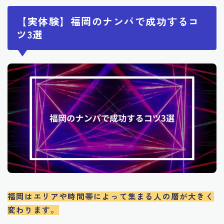
【実体験】福岡のナンパで成功するコ
ツ3選
福岡はエリアや時間帯によって集まる人の層が大きく
変わります
。