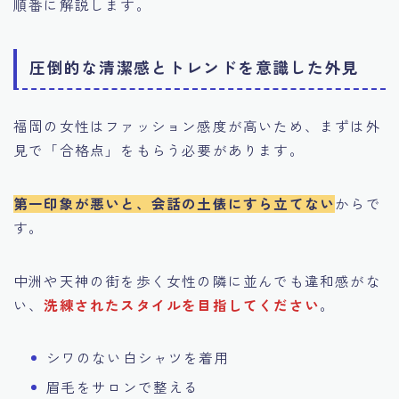
順番に解説します。
圧倒的な清潔感とトレンドを意識した外見
福岡の女性はファッション感度が高いため、まずは外
見で「合格点」をもらう必要があります。
第一印象が悪いと、会話の土俵にすら立てない
からで
す。
中洲や天神の街を歩く女性の隣に並んでも違和感がな
い、
洗練されたスタイルを目指してください
。
シワのない白シャツを着用
眉毛をサロンで整える