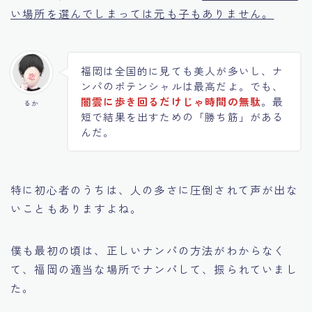
い場所を選んでしまっては元も子もありません。
福岡は全国的に見ても美人が多いし、ナ
ンパのポテンシャルは最高だよ。でも、
闇雲に歩き回るだけじゃ時間の無駄
。最
るか
短で結果を出すための「勝ち筋」がある
んだ。
特に初心者のうちは、人の多さに圧倒されて声が出な
いこともありますよね。
僕も最初の頃は、正しいナンパの方法がわからなく
て、福岡の適当な場所でナンパして、振られていまし
た。