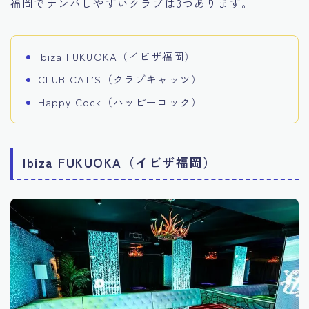
福岡でナンパしやすいクラブは3つあります。
Ibiza FUKUOKA（イビザ福岡）
CLUB CAT’S（クラブキャッツ）
Happy Cock（ハッピーコック）
Ibiza FUKUOKA（イビザ福岡）