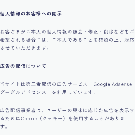
個人情報のお客様への開示
お客さまがご本人の個人情報の照会・修正・削除などをご
希望される場合には、ご本人であることを確認の上、対応
させていただきます。
広告の配信について
当サイトは第三者配信の広告サービス「Google Adsense
グーグルアドセンス」を利用しています。
広告配信事業者は、ユーザーの興味に応じた広告を表示す
るためにCookie（クッキー）を使用することがありま
す。