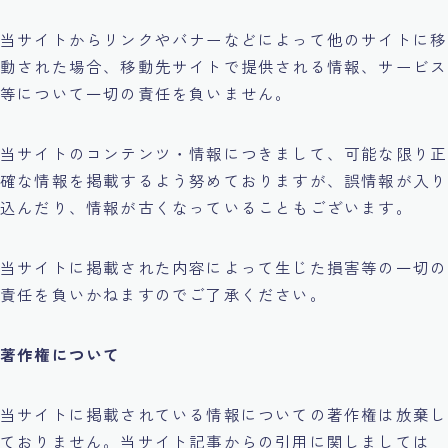
当サイトからリンクやバナーなどによって他のサイトに移
動された場合、移動先サイトで提供される情報、サービス
等について一切の責任を負いません。
当サイトのコンテンツ・情報につきまして、可能な限り正
確な情報を掲載するよう努めておりますが、誤情報が入り
込んだり、情報が古くなっていることもございます。
当サイトに掲載された内容によって生じた損害等の一切の
責任を負いかねますのでご了承ください。
著作権について
当サイトに掲載されている情報についての著作権は放棄し
ておりません。当サイト記事からの引用に関しましては