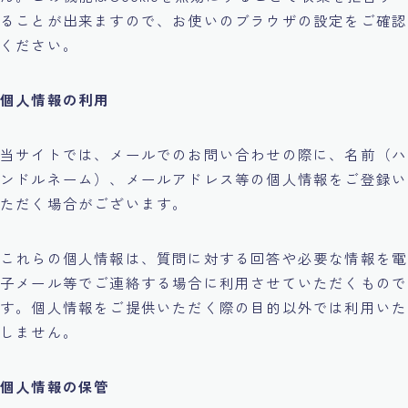
ることが出来ますので、お使いのブラウザの設定をご確認
ください。
個人情報の利用
当サイトでは、メールでのお問い合わせの際に、名前（ハ
ンドルネーム）、メールアドレス等の個人情報をご登録い
ただく場合がございます。
これらの個人情報は、質問に対する回答や必要な情報を電
子メール等でご連絡する場合に利用させていただくもので
す。個人情報をご提供いただく際の目的以外では利用いた
しません。
個人情報の保管