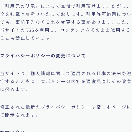
「引用元の明示」によって無償で引用頂けます。ただし、
全文転載はお断りいたしております。引用許可範囲につい
ても、事前予告なくこれを変更する事があります。また、
当サイトのRSSを利用し、コンテンツをそのまま盗用する
ことも禁止しています。
プライバシーポリシーの変更について
当サイトは、個人情報に関して適用される日本の法令を遵
守するとともに、本ポリシーの内容を適宜見直しその改善
に努めます。
修正された最新のプライバシーポリシーは常に本ページに
て開示されます。