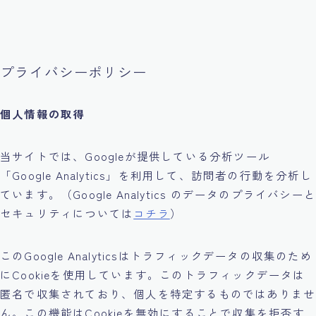
プライバシーポリシー
個人情報の取得
当サイトでは、Googleが提供している分析ツール
「Google Analytics」を利用して、訪問者の行動を分析し
ています。（Google Analytics のデータのプライバシーと
セキュリティについては
コチラ
）
このGoogle Analyticsはトラフィックデータの収集のため
にCookieを使用しています。このトラフィックデータは
匿名で収集されており、個人を特定するものではありませ
ん。この機能はCookieを無効にすることで収集を拒否す