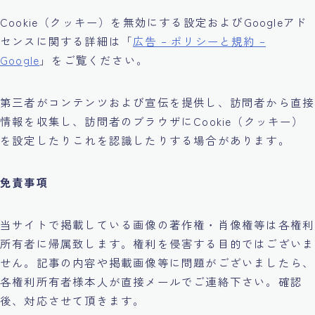
Cookie（クッキー）を無効にする設定およびGoogleアド
センスに関する詳細は「
広告 – ポリシーと規約 –
Google
」をご覧ください。
第三者がコンテンツおよび宣伝を提供し、訪問者から直接
情報を収集し、訪問者のブラウザにCookie（クッキー）
を設定したりこれを認識したりする場合があります。
免責事項
当サイトで掲載している画像の著作権・肖像権等は各権利
所有者に帰属致します。権利を侵害する目的ではございま
せん。記事の内容や掲載画像等に問題がございましたら、
各権利所有者様本人が直接メールでご連絡下さい。確認
後、対応させて頂きます。