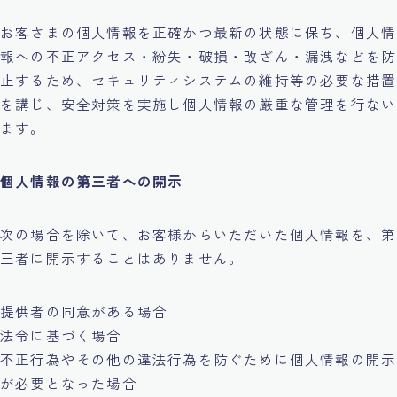
お客さまの個人情報を正確かつ最新の状態に保ち、個人情
報への不正アクセス・紛失・破損・改ざん・漏洩などを防
止するため、セキュリティシステムの維持等の必要な措置
を講じ、安全対策を実施し個人情報の厳重な管理を行ない
ます。
個人情報の第三者への開示
次の場合を除いて、お客様からいただいた個人情報を、第
三者に開示することはありません。
提供者の同意がある場合
法令に基づく場合
不正行為やその他の違法行為を防ぐために個人情報の開示
が必要となった場合