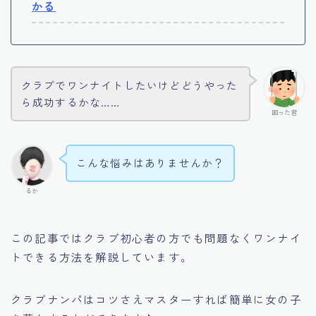
かる
クラブでワンナイトしたいけどどうやった
ら成功するかな……
困った君
こんな悩みはありませんか？
るか
この記事ではクラブ初心者の方でも問題なくワンナイ
トできる方法を解説しています。
クラブナンパはコツさえマスターすれば簡単に女の子