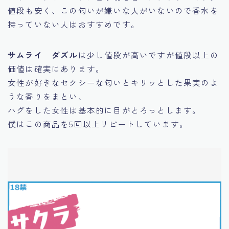
値段も安く、この匂いが嫌いな人がいないので香水を
持っていない人はおすすめです。
サムライ ダズル
は少し値段が高いですが値段以上の
価値は確実にあります。
女性が好きなセクシーな匂いとキリッとした果実のよ
うな香りをまとい、
ハグをした女性は基本的に目がとろっとします。
僕はこの商品を5回以上リピートしています。