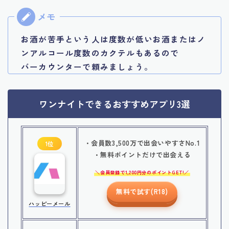
お酒が苦手という人は度数が低いお酒またはノ
ンアルコール度数のカクテルもあるので
バーカウンターで頼みましょう。
ワンナイトできるおすすめアプリ3選
・会員数3,500万で出会いやすさNo.1
1位
・無料ポイントだけで出会える
会員登録で1,200円分のポイントGET!
無料で試す(R18)
ハッピーメール