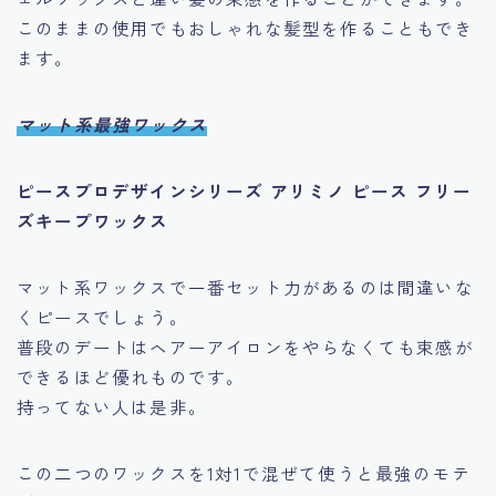
このままの使用でもおしゃれな髪型を作ることもでき
ます。
マット系最強ワックス
ピースプロデザインシリーズ アリミノ ピース フリー
ズキープワックス
マット系ワックスで一番セット力があるのは間違いな
くピースでしょう。
普段のデートはヘアーアイロンをやらなくても束感が
できるほど優れものです。
持ってない人は是非。
この二つのワックスを1対1で混ぜて使うと最強のモテ