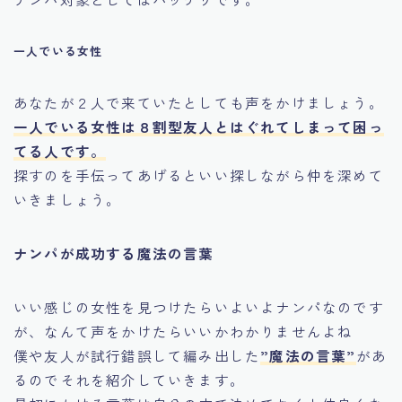
一人でいる女性
あなたが２人で来ていたとしても声をかけましょう。
一人でいる女性は８割型友人とはぐれてしまって困っ
てる人です。
探すのを手伝ってあげるといい探しながら仲を深めて
いきましょう。
ナンパが成功する魔法の言葉
いい感じの女性を見つけたらいよいよナンパなのです
が、なんて声をかけたらいいかわかりませんよね
僕や友人が試行錯誤して編み出した
”魔法の言葉”
があ
るのでそれを紹介していきます。