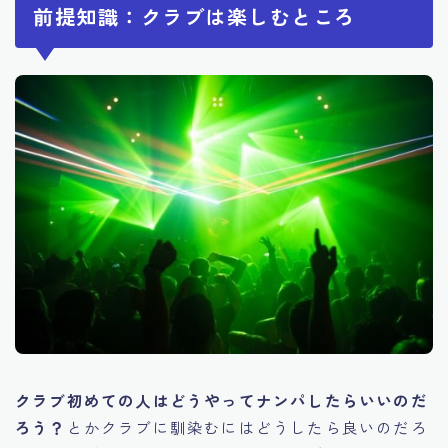
前提知識：クラブは楽しむところ
クラブ初めての人はどうやってナンパしたらいいのだ
ろう？
とかクラブに馴染むにはどうしたら良いのだろ