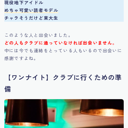
現役地下アイドル
めちゃ可愛い読者モデル
チャラそうだけど東大生
このような人と出会いました。
どの人もクラブに通っていなければ出会いません。
中には今でも連絡をとっている人もいるので出会いに
感謝ですよね。
【ワンナイト】クラブに行くための準
備