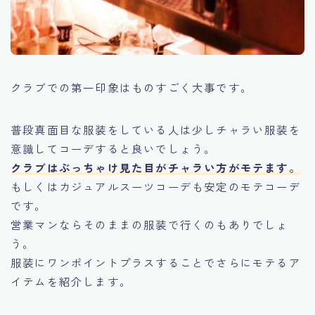
クラブでの第一印象はものすごく大事です。
普段真面目な服装をしている人は少しチャラい服装を
意識してコーデすると良いでしょう。
クラブはぶっちゃけ見た目がチャラい方がモテます。
もしくはカジュアルスーツコーデも安定のモテコーデ
です。
営業マンならそのままの服装で行くのもありでしょ
う。
服装にワンポイントプラスすることでさらにモテるア
イテムを紹介します。