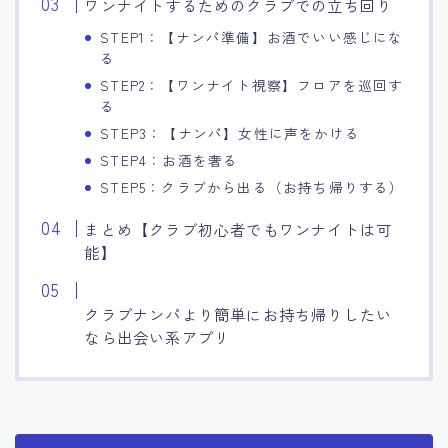
ワンナイトするためのクラブでの立ち回り
STEP1：【ナンパ準備】お酒でいい感じにな
る
STEP2：【ワンナイト視察】フロアを巡回す
る
STEP3：【ナンパ】女性に声をかける
STEP4：お酒を奢る
STEP5：クラブから出る（お持ち帰りする）
まとめ【クラブ初心者でもワンナイトは可
能】
クラブナンパより簡単にお持ち帰りしたい
なら出会い系アプリ