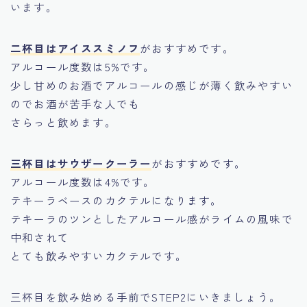
います。
二杯目はアイススミノフ
がおすすめです。
アルコール度数は5%です。
少し甘めのお酒でアルコールの感じが薄く飲みやすい
のでお酒が苦手な人でも
さらっと飲めます。
三杯目はサウザークーラー
がおすすめです。
アルコール度数は4%です。
テキーラベースのカクテルになります。
テキーラのツンとしたアルコール感がライムの風味で
中和されて
とても飲みやすいカクテルです。
三杯目を飲み始める手前でSTEP2にいきましょう。