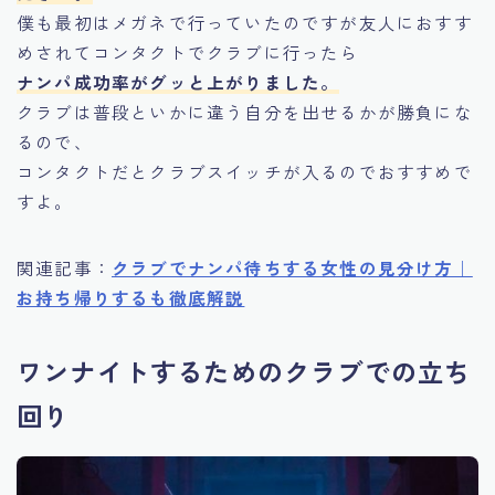
僕も最初はメガネで行っていたのですが友人におすす
めされてコンタクトでクラブに行ったら
ナンパ成功率がグッと上がりました。
クラブは普段といかに違う自分を出せるかが勝負にな
るので、
コンタクトだとクラブスイッチが入るのでおすすめで
すよ。
関連記事：
クラブでナンパ待ちする女性の見分け方｜
お持ち帰りするも徹底解説
ワンナイトするためのクラブでの立ち
回り