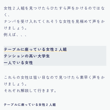
女性２人組を見つけたらひたすら声をかけるのではな
く、
ナンパを受け入れてくれそうな女性を見極めて声をか
けましょう。
例えば、、、
テーブルに座っている女性２人組
テンションの高い大学生
一人でいる女性
これらの女性は狙い目なので見つけたら素早く声をか
けましょう。
それぞれ解説して行きます。
テーブルに座っている女性２人組