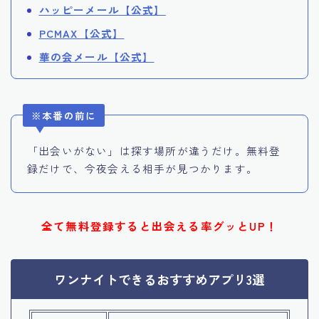
ハッピーメール【公式】
PCMAX【公式】
華の会メール【公式】
※本番の前に
「出会いがない」は探す場所が違うだけ。無料登
録だけで、今夜会える相手が見つかります。
全て無料登録すると出会える率グッとUP！
ワンナイトできるおすすめアプリ3選