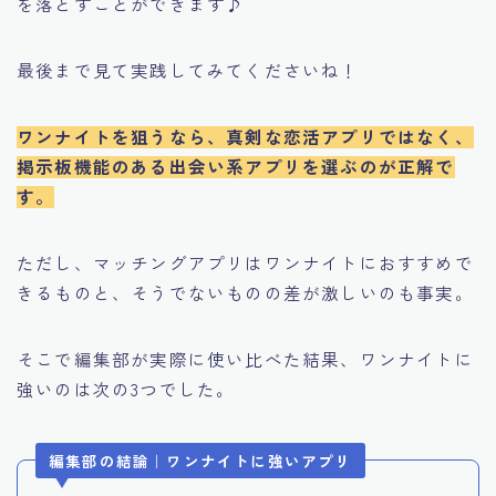
を落とすことができます♪
最後まで見て実践してみてくださいね！
ワンナイトを狙うなら、真剣な恋活アプリではなく、
掲示板機能のある出会い系アプリを選ぶのが正解で
す。
ただし、マッチングアプリはワンナイトにおすすめで
きるものと、そうでないものの差が激しいのも事実。
そこで編集部が実際に使い比べた結果、ワンナイトに
強いのは次の3つでした。
編集部の結論｜ワンナイトに強いアプリ