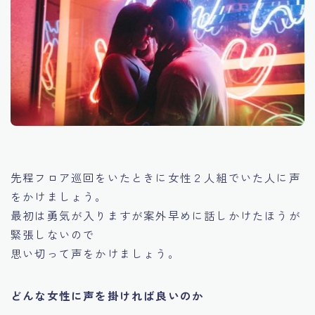
先程フロア巡回をいたときに女性２人組でいた人に声
をかけましょう。
最初は勇気が入りますが案外早めに話しかけたほうが
緊張しないので
思い切って声をかけましょう。
どんな女性に声を掛ければ良いのか