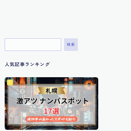
検索
人気記事ランキング