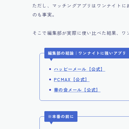
ただし、マッチングアプリはワンナイトに
のも事実。
そこで編集部が実際に使い比べた結果、ワ
編集部の結論｜ワンナイトに強いアプリ
ハッピーメール【公式】
PCMAX【公式】
華の会メール【公式】
※本番の前に