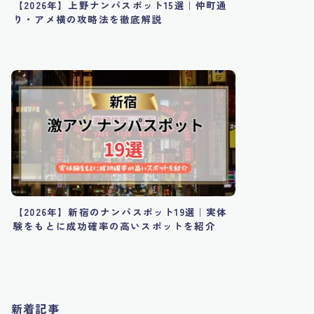
【2026年】上野ナンパスポット15選｜仲町通
り・アメ横の攻略法を徹底解説
【2026年】新宿のナンパスポット19選｜実体
験をもとに成功確率の高いスポットを紹介
新着記事