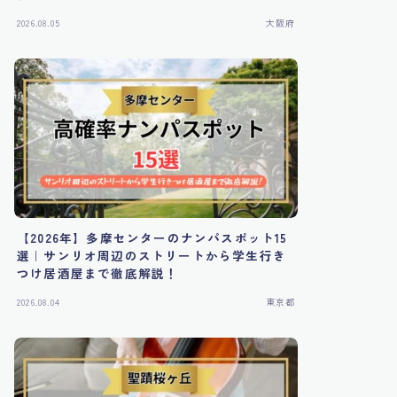
2026.08.05
大阪府
【2026年】多摩センターのナンパスポット15
選｜サンリオ周辺のストリートから学生行き
つけ居酒屋まで徹底解説！
2026.08.04
東京都