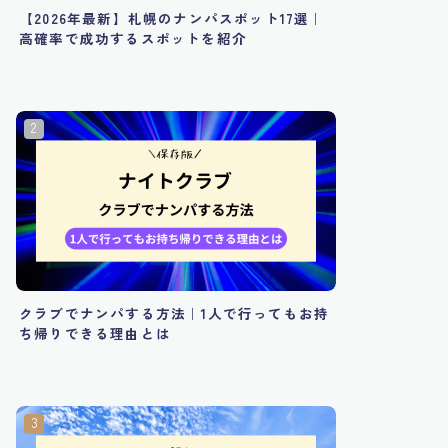
【2026年最新】札幌のナンパスポット17選｜
高確率で成功するスポットを紹介
クラブでナンパする方法｜1人で行ってもお持
ち帰りできる理由とは