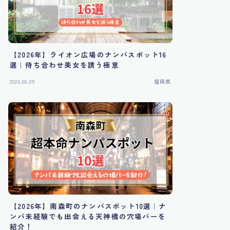
【2026年】ライオン広場のナンパスポット16
選｜待ち合わせ美女を誘う極意
2026.08.05
福岡県
【2026年】南森町のナンパスポット10選｜ナ
ンパ未経験でも出会える天神橋の穴場バーを
紹介！