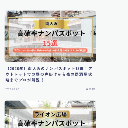
【2026年】南大沢のナンパスポット15選！ア
ウトレットでの昼の声掛けから夜の居酒屋攻
略までプロが解説！
2026.08.05
東京都