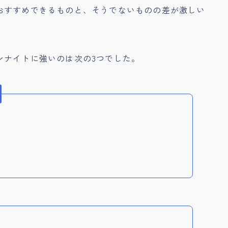
おすすめできるものと、そうでないものの差が激しい
ンナイトに強いのは次の3つでした。