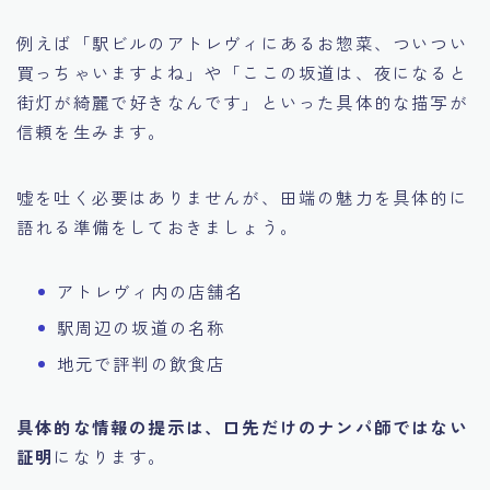
例えば「駅ビルのアトレヴィにあるお惣菜、ついつい
買っちゃいますよね」や「ここの坂道は、夜になると
街灯が綺麗で好きなんです」といった具体的な描写が
信頼を生みます。
嘘を吐く必要はありませんが、田端の魅力を具体的に
語れる準備をしておきましょう。
アトレヴィ内の店舗名
駅周辺の坂道の名称
地元で評判の飲食店
具体的な情報の提示は、口先だけのナンパ師ではない
証明
になります。