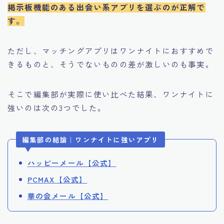
掲示板機能のある出会い系アプリを選ぶのが正解で
す。
ただし、マッチングアプリはワンナイトにおすすめで
きるものと、そうでないものの差が激しいのも事実。
そこで編集部が実際に使い比べた結果、ワンナイトに
強いのは次の3つでした。
編集部の結論｜ワンナイトに強いアプリ
ハッピーメール【公式】
PCMAX【公式】
華の会メール【公式】