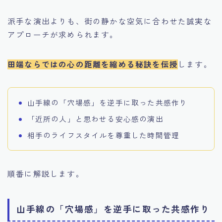
派手な演出よりも、街の静かな空気に合わせた誠実な
アプローチが求められます。
田端ならではの心の距離を縮める秘訣を伝授
します。
山手線の「穴場感」を逆手に取った共感作り
「近所の人」と思わせる安心感の演出
相手のライフスタイルを尊重した時間管理
順番に解説します。
山手線の「穴場感」を逆手に取った共感作り