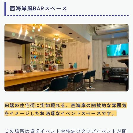
西海岸風BARスペース
田端の住宅街に突如現れる、西海岸の開放的な雰囲気
をイメージしたお洒落なイベントスペースです。
この場所は貸切イベントや特定のクラブイベントが開