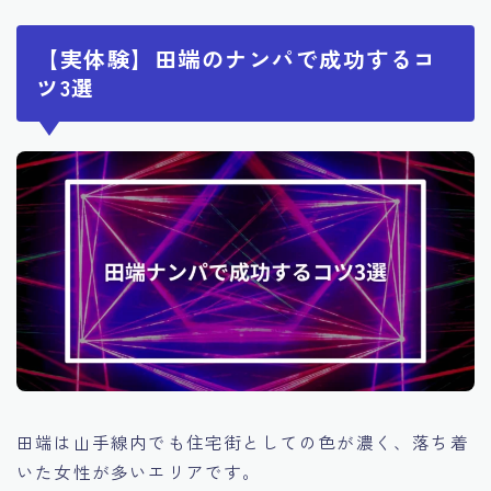
【実体験】田端のナンパで成功するコ
ツ3選
田端は山手線内でも住宅街としての色が濃く、落ち着
いた女性が多いエリアです。