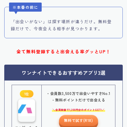
※本番の前に
「出会いがない」は探す場所が違うだけ。無料登
録だけで、今夜会える相手が見つかります。
全て無料登録すると出会える率グッとUP！
ワンナイトできるおすすめアプリ3選
・会員数3,500万で出会いやすさNo.1
1位
・無料ポイントだけで出会える
会員登録で1,200円分のポイントGET!
無料で試す(R18)
ハッピーメール