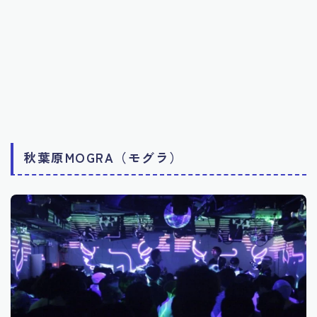
秋葉原MOGRA（モグラ）