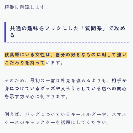
順番に解説します。
共通の趣味をフックにした「質問系」で攻め
る
秋葉原にいる女性は、自分の好きなものに対して強い
こだわりを持って
います。
そのため、最初の一言は外見を褒めるよりも、
相手が
身につけているグッズや入ろうとしている店への関心
を示す
方が心に刺さります。
例えば、バッグについているキーホルダーや、スマホ
ケースのキャラクターを話題にしてください。