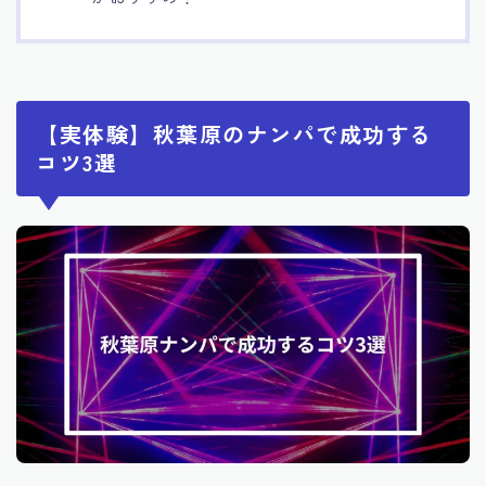
【実体験】秋葉原のナンパで成功する
コツ3選