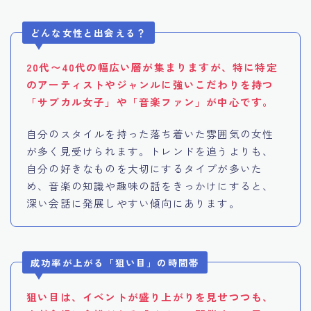
どんな女性と出会える？
20代〜40代の幅広い層が集まりますが、特に特定
のアーティストやジャンルに強いこだわりを持つ
「サブカル女子」や「音楽ファン」が中心です。
自分のスタイルを持った落ち着いた雰囲気の女性
が多く見受けられます。トレンドを追うよりも、
自分の好きなものを大切にするタイプが多いた
め、音楽の知識や趣味の話をきっかけにすると、
深い会話に発展しやすい傾向にあります。
成功率が上がる「狙い目」の時間帯
狙い目は、イベントが盛り上がりを見せつつも、