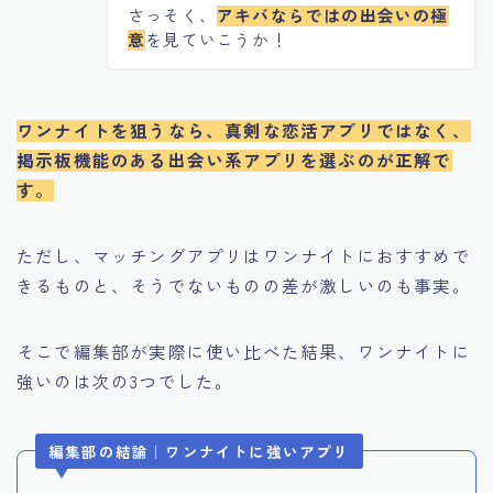
さっそく、
アキバならではの出会いの極
意
を見ていこうか！
ワンナイトを狙うなら、真剣な恋活アプリではなく、
掲示板機能のある出会い系アプリを選ぶのが正解で
す。
ただし、マッチングアプリはワンナイトにおすすめで
きるものと、そうでないものの差が激しいのも事実。
そこで編集部が実際に使い比べた結果、ワンナイトに
強いのは次の3つでした。
編集部の結論｜ワンナイトに強いアプリ