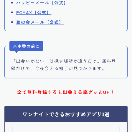
ハッピーメール【公式】
PCMAX【公式】
華の会メール【公式】
※本番の前に
「出会いがない」は探す場所が違うだけ。無料登
録だけで、今夜会える相手が見つかります。
全て無料登録すると出会える率グッとUP！
ワンナイトできるおすすめアプリ3選