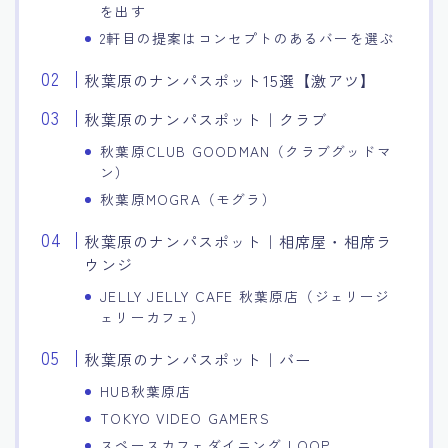
を出す
2軒目の提案はコンセプトのあるバーを選ぶ
秋葉原のナンパスポット15選【激アツ】
秋葉原のナンパスポット｜クラブ
秋葉原CLUB GOODMAN（クラブグッドマ
ン）
秋葉原MOGRA（モグラ）
秋葉原のナンパスポット｜相席屋・相席ラ
ウンジ
JELLY JELLY CAFE 秋葉原店（ジェリージ
ェリーカフェ）
秋葉原のナンパスポット｜バー
HUB秋葉原店
TOKYO VIDEO GAMERS
スペースカフェダイニング LOOP