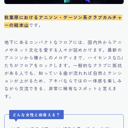
秋葉原におけるアニソン・ゲーソン系クラブカルチャ
ーの総本山
です。
地下にあるコンパクトなフロアには、国内外からアニ
メやネット文化を愛する人々が詰めかけます。最新の
アニソンから懐かしのメロディまで、ハイセンスなDJ
たちがフロアをロックします。一般的なクラブに抵抗
がある人でも、知っている曲が流れれば自然とテンシ
ョンが上がるため、アキバならではの一体感を楽しみ
ながら交流できる、非常に稀有なスポットと言えま
す。
どんな女性と出会える？