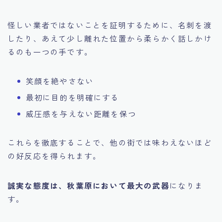
怪しい業者ではないことを証明するために、名刺を渡
したり、あえて少し離れた位置から柔らかく話しかけ
るのも一つの手です。
笑顔を絶やさない
最初に目的を明確にする
威圧感を与えない距離を保つ
これらを徹底することで、他の街では味わえないほど
の好反応を得られます。
誠実な態度は、秋葉原において最大の武器
になりま
す。