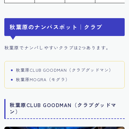
秋葉原のナンパスポット｜クラブ
秋葉原でナンパしやすいクラブは2つあります。
秋葉原CLUB GOODMAN（クラブグッドマン）
秋葉原MOGRA（モグラ）
秋葉原CLUB GOODMAN（クラブグッドマ
ン）