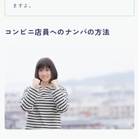
ますよ。
コンビニ店員へのナンパの方法