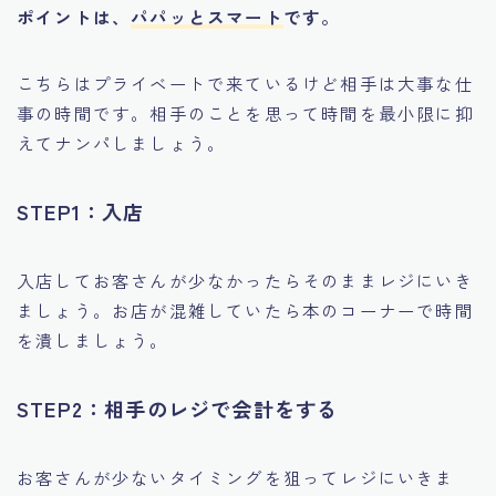
ポイントは、
パパッとスマート
です。
こちらはプライベートで来ているけど相手は大事な仕
事の時間です。相手のことを思って時間を最小限に抑
えてナンパしましょう。
STEP1：入店
入店してお客さんが少なかったらそのままレジにいき
ましょう。お店が混雑していたら本のコーナーで時間
を潰しましょう。
STEP2：相手のレジで会計をする
お客さんが少ないタイミングを狙ってレジにいきま