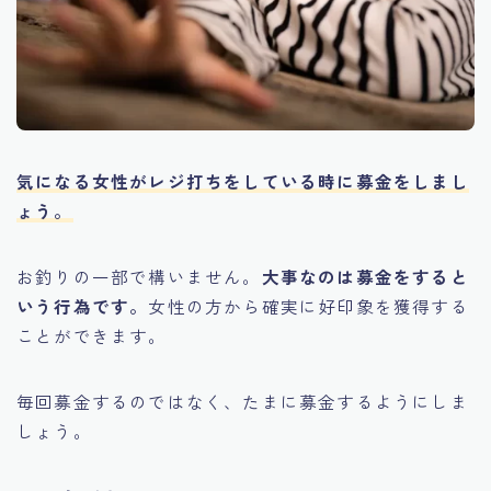
気になる女性がレジ打ちをしている時に募金をしまし
ょう。
お釣りの一部で構いません。
大事なのは募金をすると
いう行為です。
女性の方から確実に好印象を獲得する
ことができます。
毎回募金するのではなく、たまに募金するようにしま
しょう。