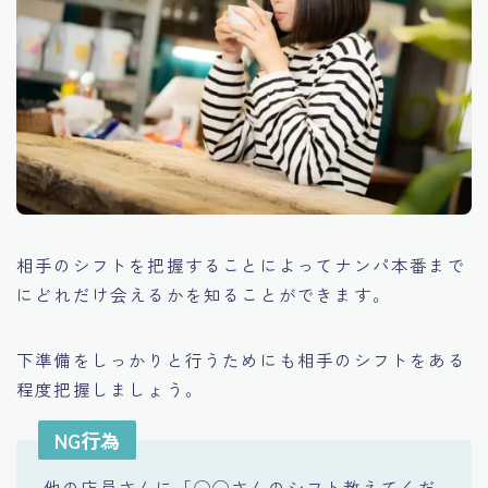
相手のシフトを把握することによってナンパ本番まで
にどれだけ会えるかを知ることができます。
下準備をしっかりと行うためにも相手のシフトをある
程度把握しましょう。
NG行為
他の店員さんに「◯◯さんのシフト教えてくだ