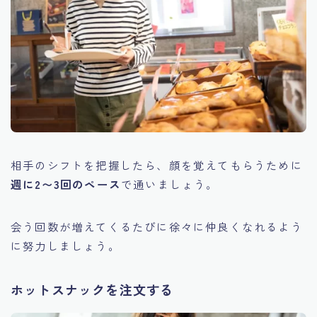
相手のシフトを把握したら、顔を覚えてもらうために
週に2〜3回のペース
で通いましょう。
会う回数が増えてくるたびに徐々に仲良くなれるよう
に努力しましょう。
ホットスナックを注文する