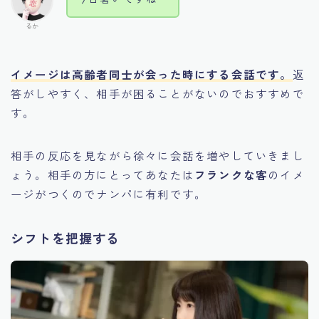
るか
イメージは高齢者同士が会った時にする会話です。
返
答がしやすく、相手が困ることがないのでおすすめで
す。
相手の反応を見ながら徐々に会話を増やしていきまし
ょう。相手の方にとってあなたは
フランクな客
のイメ
ージがつくのでナンパに有利です。
シフトを把握する