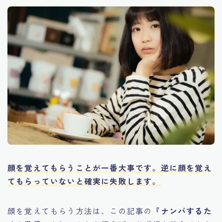
顔を覚えてもらうことが一番大事です。逆に顔を覚え
てもらっていないと確実に失敗します。
顔を覚えてもらう方法は、この記事の
『ナンパするた