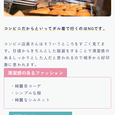
コンビニだからといってダル着で行くのはNGです。
コンビニ店員さんはそういうところをすごく見てま
す。日頃からきちんとした服装をすることで清潔感の
あるしっかりとした人だと思われるので相手から好印
象に思われます。
清潔感のあるファッション
・綺麗目コーデ
・シンプルな服
・綺麗なシルエット