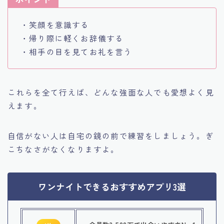
・笑顔を意識する
・帰り際に軽くお辞儀する
・相手の目を見てお礼を言う
これらを全て行えば、どんな強面な人でも愛想よく見
えます。
自信がない人は自宅の鏡の前で練習をしましょう。ぎ
こちなさがなくなりますよ。
ワンナイトできるおすすめアプリ3選