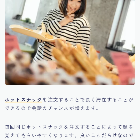
ホットスナック
を注文することで長く滞在することが
できるので会話のチャンスが増えます。
毎回同じホットスナックを注文することによって顔を
覚えてもらいやすくなります。良いことだらけなので