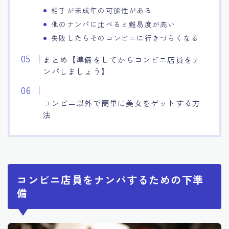
相手が未成年の可能性がある
他のナンパに比べると難易度が高い
失敗したらそのコンビニに行きづらくなる
まとめ【準備をしてからコンビニ店員をナ
ンパしましょう】
コンビニ以外で簡単に美女をゲットする方
法
コンビニ店員をナンパするための下準
備