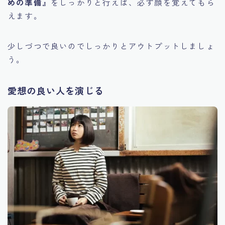
めの準備』
をしっかりと行えば、必ず顔を覚えてもら
えます。
少しづつで良いのでしっかりとアウトプットしましょ
う。
愛想の良い人を演じる