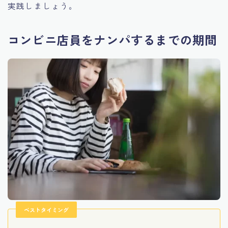
実践しましょう。
コンビニ店員をナンパするまでの期間
ベストタイミング