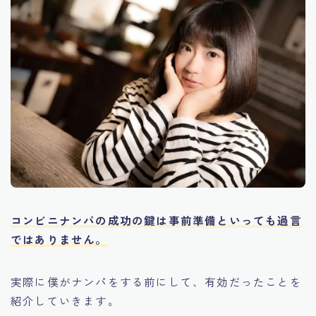
コンビニナンパの成功の鍵は事前準備といっても過言
ではありません。
実際に僕がナンパをする前にして、有効だったことを
紹介していきます。