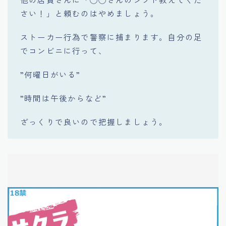
さい！」と頼むのはやめましょう。
ストーカー行為で警察に捕まります。自分の足
でコンビニに行って、
”何曜日がいる”
”時間は午後からなど”
ざっくりで良いので把握しましょう。