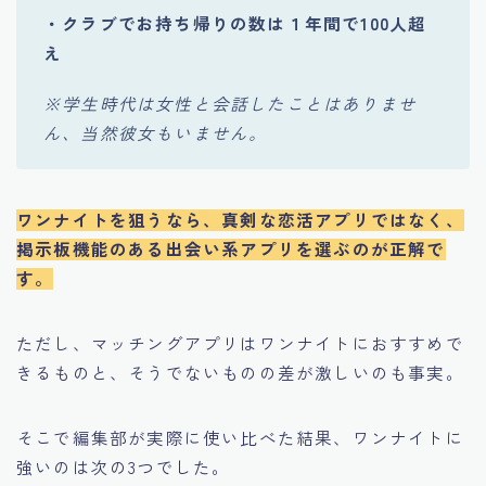
・クラブでお持ち帰りの数は１年間で100人超
え
※学生時代は女性と会話したことはありませ
ん、当然彼女もいません。
ワンナイトを狙うなら、真剣な恋活アプリではなく、
掲示板機能のある出会い系アプリを選ぶのが正解で
す。
ただし、マッチングアプリはワンナイトにおすすめで
きるものと、そうでないものの差が激しいのも事実。
そこで編集部が実際に使い比べた結果、ワンナイトに
強いのは次の3つでした。