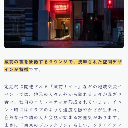
蔵前の夜を象徴するラウンジで、洗練された空間デザ
インが特徴
です。
定期的に開催される「蔵前ナイト」などの地域交流イ
ベントでは、地元の人々と外から訪れる人々が混ざり
合い、独自のコミュニティが形成されています。イベ
ント時にはクラブのような適度な賑やかさが生まれ、
自然な形で隣の人と会話が始まる雰囲気があります。
まさに「東京のブルックリン」らしい、クリエイティ