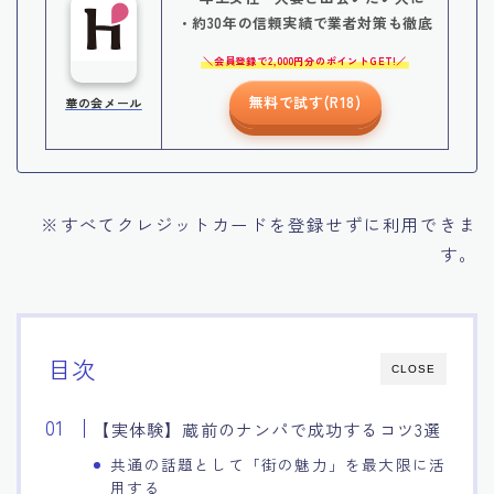
・約30年の信頼実績で業者対策も徹底
会員登録で2,000円分のポイントGET!
無料で試す(R18)
華の会メール
※すべてクレジットカードを登録せずに利用できま
す。
目次
CLOSE
【実体験】蔵前のナンパで成功するコツ3選
共通の話題として「街の魅力」を最大限に活
用する