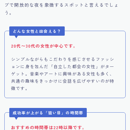
ブで開放的な夜を象徴するスポットと言えるでしょ
う。
どんな女性と出会える？
20代〜30代の女性が中心です。
シンプルながらもこだわりを感じさせるファッシ
ョンに身を包んだ「自立した都会の女性」がター
ゲット。音楽やアートに興味がある女性も多く、
共通の趣味をきっかけに会話を広げやすいのが特
徴です。
成功率が上がる「狙い目」の時間帯
おすすめの時間帯は22時以降です。