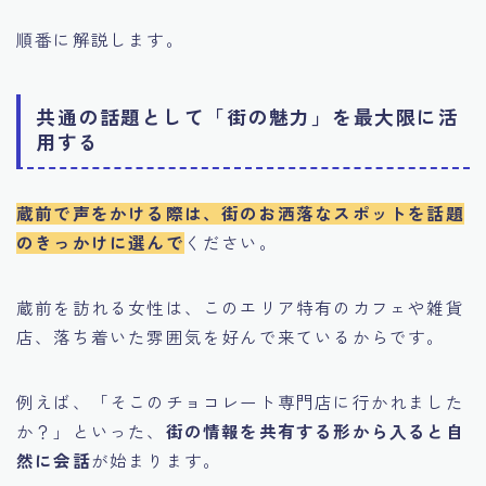
順番に解説します。
共通の話題として「街の魅力」を最大限に活
用する
蔵前で声をかける際は、街のお洒落なスポットを話題
のきっかけに選んで
ください。
蔵前を訪れる女性は、このエリア特有のカフェや雑貨
店、落ち着いた雰囲気を好んで来ているからです。
例えば、「そこのチョコレート専門店に行かれました
か？」といった、
街の情報を共有する形から入ると自
然に会話
が始まります。