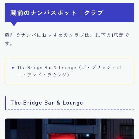
蔵前のナンパスポット｜クラブ
蔵前でナンパにおすすめのクラブは、以下の1店舗で
す。
The Bridge Bar & Lounge（ザ・ブリッジ・バ
ー・アンド・ラウンジ）
The Bridge Bar & Lounge