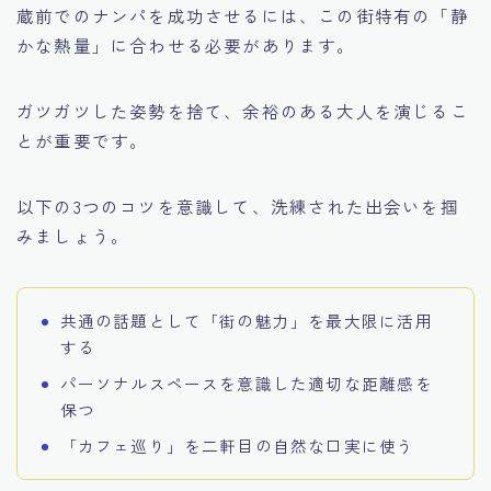
蔵前でのナンパを成功させるには、この街特有の「静
かな熱量」に合わせる必要があります。
ガツガツした姿勢を捨て、余裕のある大人を演じるこ
とが重要です。
以下の3つのコツを意識して、洗練された出会いを掴
みましょう。
共通の話題として「街の魅力」を最大限に活用
する
パーソナルスペースを意識した適切な距離感を
保つ
「カフェ巡り」を二軒目の自然な口実に使う