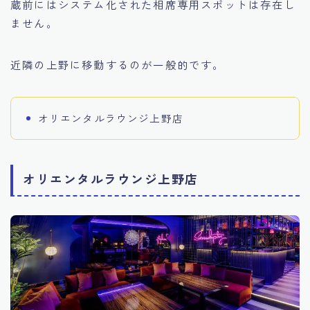
蔵前にはシステム化された相席専用スポットは存在し
ません。
近隣の上野に移動するのが一般的です。
オリエンタルラウンジ上野店
オリエンタルラウンジ上野店