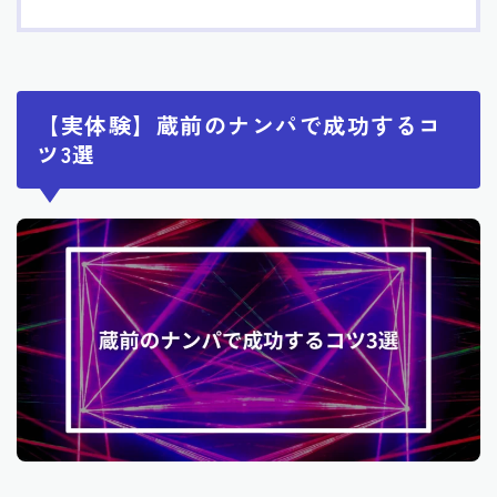
【実体験】蔵前のナンパで成功するコ
ツ3選