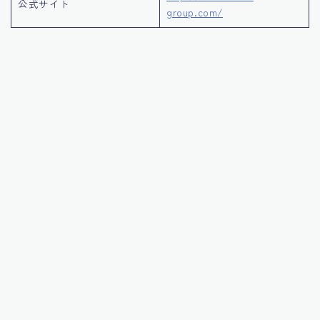
公式サイト
group.com/