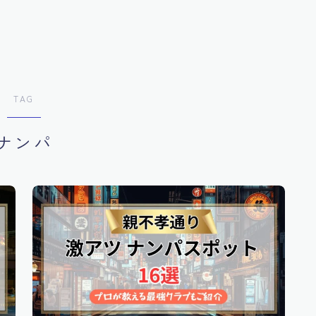
TAG
ナンパ