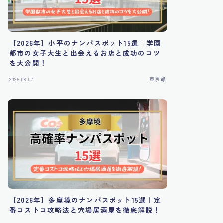
【2026年】小平のナンパスポット15選｜学園
都市の女子大生と出会えるお店と成功のコツ
を大公開！
2026.08.07
東京都
【2026年】多摩境のナンパスポット15選｜定
番コストコ攻略法と穴場居酒屋を徹底解説！