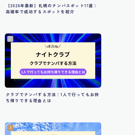
【2026年最新】札幌のナンパスポット17選｜
高確率で成功するスポットを紹介
クラブでナンパする方法｜1人で行ってもお持
ち帰りできる理由とは