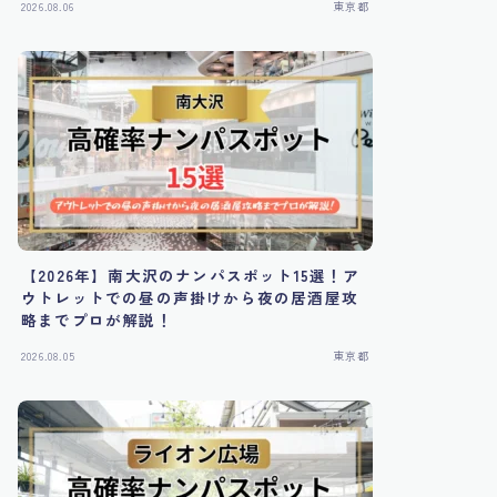
2026.08.06
東京都
【2026年】南大沢のナンパスポット15選！ア
ウトレットでの昼の声掛けから夜の居酒屋攻
略までプロが解説！
2026.08.05
東京都