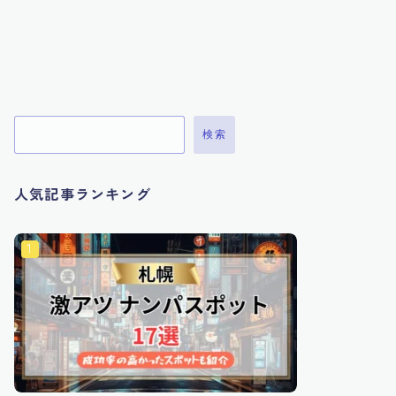
検索
人気記事ランキング