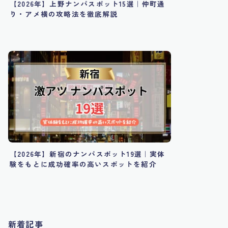
【2026年】上野ナンパスポット15選｜仲町通
り・アメ横の攻略法を徹底解説
【2026年】新宿のナンパスポット19選｜実体
験をもとに成功確率の高いスポットを紹介
新着記事