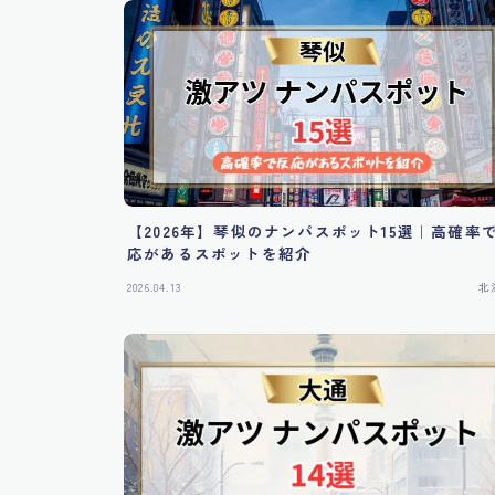
【2026年】琴似のナンパスポット15選｜高確率
応があるスポットを紹介
2026.04.13
北